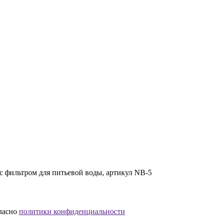
с фильтром для питьевой воды, артикул NB-5
гласно
политики конфиденциальности