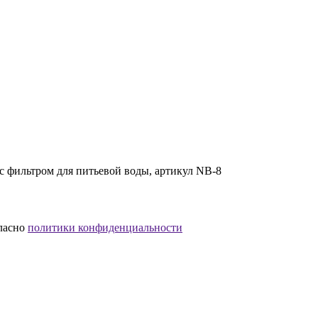
с фильтром для питьевой воды, артикул NB-8
гласно
политики конфиденциальности