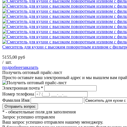
Смеситель для кухни с высоким поворотным изливом с фильтр
5155,00 руб
/
шт.
подробнее
заказать
Получить оптовый прайс-лист
Просто оставьте ваш электронный адрес и мы вышлем вам пра
Электронная почта
*
Номер телефона
Фамилия Имя
*
- обязательные поля для заполнения
Запрос успешно отправлен
Ваш запрос успешно отправлен нашему менеджеру.