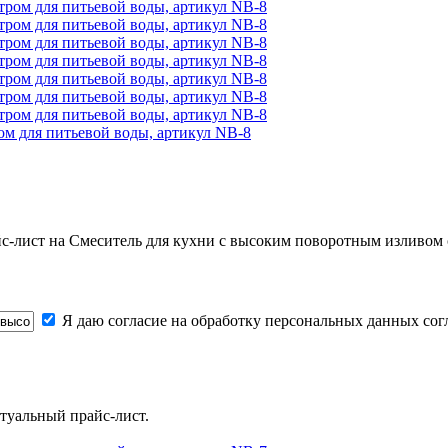
ом для питьевой воды, артикул NB-8
йс-лист на
Смеситель для кухни с высоким поворотным изливом 
Я даю согласие на обработку персональных данных со
туальный прайс-лист.