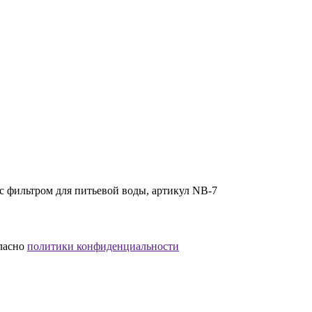
с фильтром для питьевой воды, артикул NB-7
гласно
политики конфиденциальности