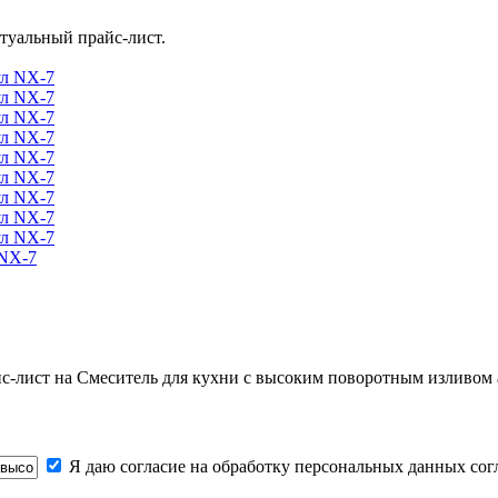
туальный прайс-лист.
 NX-7
йс-лист на
Смеситель для кухни с высоким поворотным изливом
Я даю согласие на обработку персональных данных со