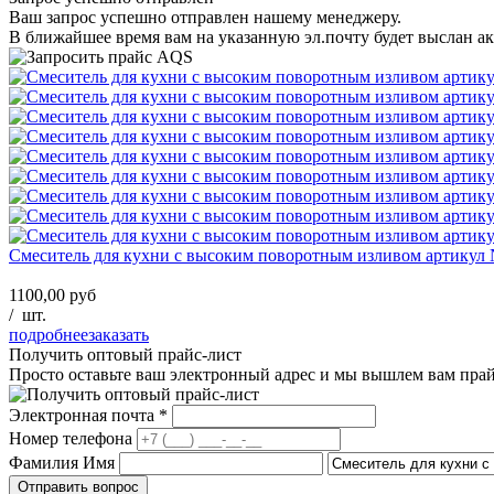
Ваш запрос успешно отправлен нашему менеджеру.
В ближайшее время вам на указанную эл.почту будет выслан ак
Смеситель для кухни с высоким поворотным изливом артикул
1100,00 руб
/
шт.
подробнее
заказать
Получить оптовый прайс-лист
Просто оставьте ваш электронный адрес и мы вышлем вам пра
Электронная почта
*
Номер телефона
Фамилия Имя