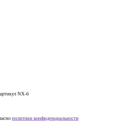
 артикул NX-6
гласно
политики конфиденциальности