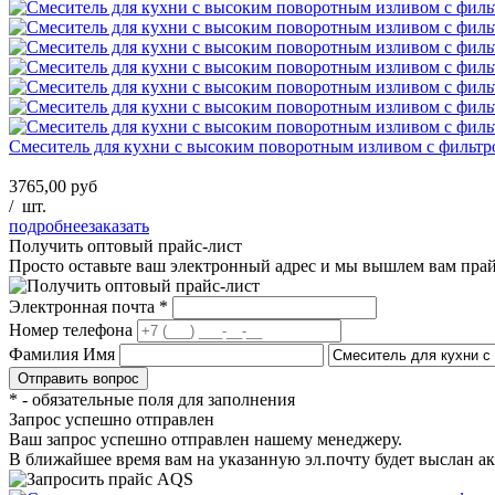
Смеситель для кухни с высоким поворотным изливом с фильтр
3765,00 руб
/
шт.
подробнее
заказать
Получить оптовый прайс-лист
Просто оставьте ваш электронный адрес и мы вышлем вам пра
Электронная почта
*
Номер телефона
Фамилия Имя
*
- обязательные поля для заполнения
Запрос успешно отправлен
Ваш запрос успешно отправлен нашему менеджеру.
В ближайшее время вам на указанную эл.почту будет выслан ак