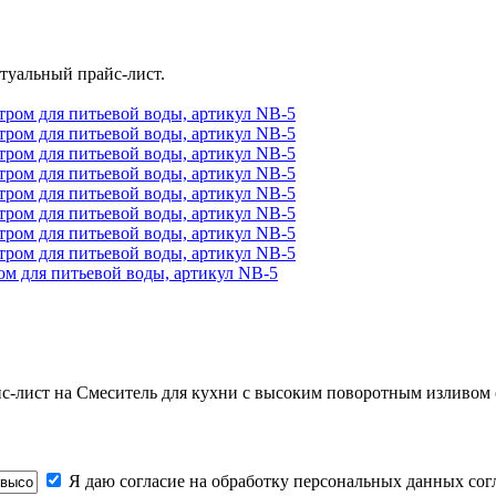
туальный прайс-лист.
ом для питьевой воды, артикул NB-5
йс-лист на
Смеситель для кухни с высоким поворотным изливом 
Я даю согласие на обработку персональных данных со