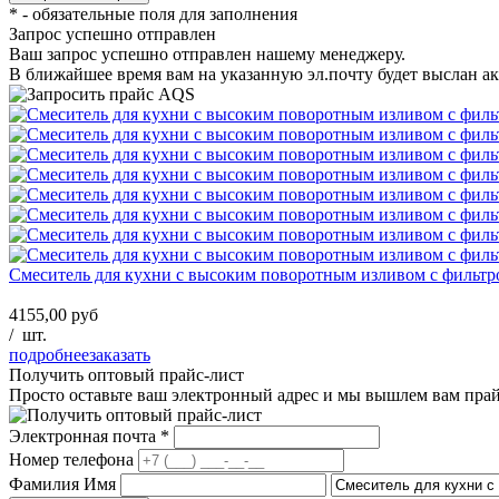
*
- обязательные поля для заполнения
Запрос успешно отправлен
Ваш запрос успешно отправлен нашему менеджеру.
В ближайшее время вам на указанную эл.почту будет выслан ак
Смеситель для кухни с высоким поворотным изливом с фильтр
4155,00 руб
/
шт.
подробнее
заказать
Получить оптовый прайс-лист
Просто оставьте ваш электронный адрес и мы вышлем вам пра
Электронная почта
*
Номер телефона
Фамилия Имя