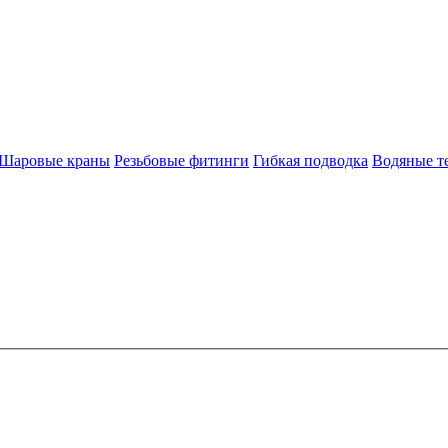
Шаровые краны
Резьбовые фитинги
Гибкая подводка
Водяные т