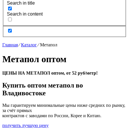
Search in title
Search in content
Главная
⁄
Каталог
⁄
Метапол
Метапол оптом
ЦЕНЫ НА МЕТАПОЛ оптом, от 52 руб/метр!
Купить оптом метапол во
Владивостоке
Мы гарантируем минимальные цены ниже средних по рынку,
за счёт прямых
контрактов с заводами по России, Корее и Китаю.
получить лучшую цену