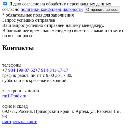
Я даю согласие на обработку персональных данных
согласно
политики конфиденциальности
*
обязательные поля для заполнения
Запрос успешно отправлен
Ваш запрос успешно отправлен нашему менеджеру.
В ближайшее время наш менеджер свяжется с вами и ответит
на все вопросы.
Контакты
телефоны
+7 984 199-87-52
+7 914-341-17-17
график работ: пн-пт с 9:00 до 17:30,
суббота и воскресенье выходной
электронная почта
rm1@otdv.ru
офис и склад
692771, Россия, Приморский край, г. Артём, ул. Рабочая 1-я ,
93
смотреть на карте