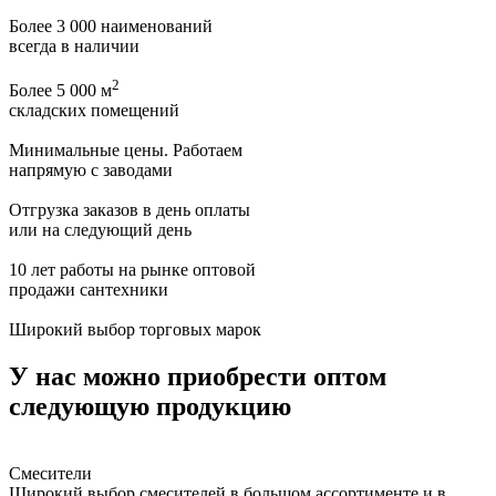
Более 3 000 наименований
всегда в наличии
2
Более 5 000 м
складских помещений
Минимальные цены. Работаем
напрямую с заводами
Отгрузка заказов в день оплаты
или на следующий день
10 лет работы на рынке оптовой
продажи сантехники
Широкий выбор торговых марок
У нас можно приобрести оптом
следующую продукцию
Смесители
Широкий выбор смесителей в большом ассортименте и в