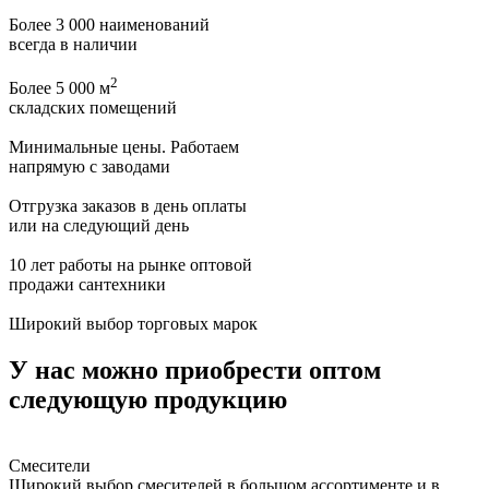
Более 3 000 наименований
всегда в наличии
2
Более 5 000 м
складских помещений
Минимальные цены. Работаем
напрямую с заводами
Отгрузка заказов в день оплаты
или на следующий день
10 лет работы на рынке оптовой
продажи сантехники
Широкий выбор торговых марок
У нас можно приобрести оптом
следующую продукцию
Смесители
Широкий выбор смесителей в большом ассортименте и в