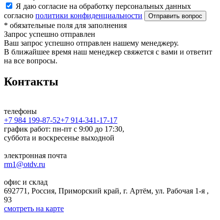
Я даю согласие на обработку персональных данных
согласно
политики конфиденциальности
*
обязательные поля для заполнения
Запрос успешно отправлен
Ваш запрос успешно отправлен нашему менеджеру.
В ближайшее время наш менеджер свяжется с вами и ответит
на все вопросы.
Контакты
телефоны
+7 984 199-87-52
+7 914-341-17-17
график работ: пн-пт с 9:00 до 17:30,
суббота и воскресенье выходной
электронная почта
rm1@otdv.ru
офис и склад
692771, Россия, Приморский край, г. Артём, ул. Рабочая 1-я ,
93
смотреть на карте