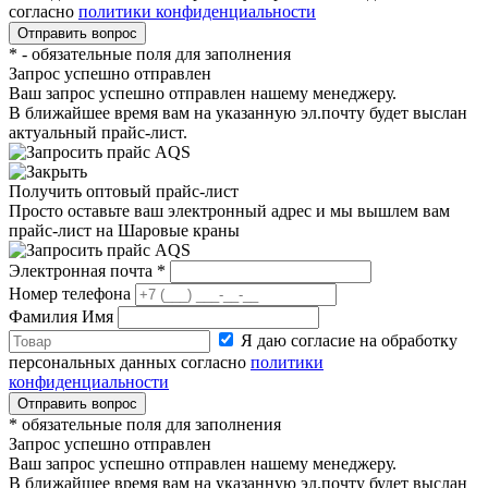
согласно
политики конфиденциальности
*
- обязательные поля для заполнения
Запрос успешно отправлен
Ваш запрос успешно отправлен нашему менеджеру.
В ближайшее время вам на указанную эл.почту будет выслан
актуальный прайс-лист.
Получить оптовый прайс-лист
Просто оставьте ваш электронный адрес и мы вышлем вам
прайс-лист на
Шаровые краны
Электронная почта
*
Номер телефона
Фамилия Имя
Я даю согласие на обработку
персональных данных согласно
политики
конфиденциальности
*
обязательные поля для заполнения
Запрос успешно отправлен
Ваш запрос успешно отправлен нашему менеджеру.
В ближайшее время вам на указанную эл.почту будет выслан