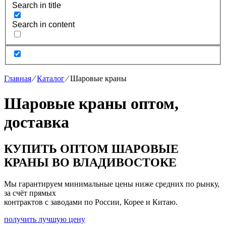
Search in title
Search in content
Главная
⁄
Каталог
⁄
Шаровые краны
Шаровые краны оптом,
доставка
КУПИТЬ ОПТОМ ШАРОВЫЕ
КРАНЫ ВО ВЛАДИВОСТОКЕ
Мы гарантируем минимальные цены ниже средних по рынку,
за счёт прямых
контрактов с заводами по России, Корее и Китаю.
получить лучшую цену