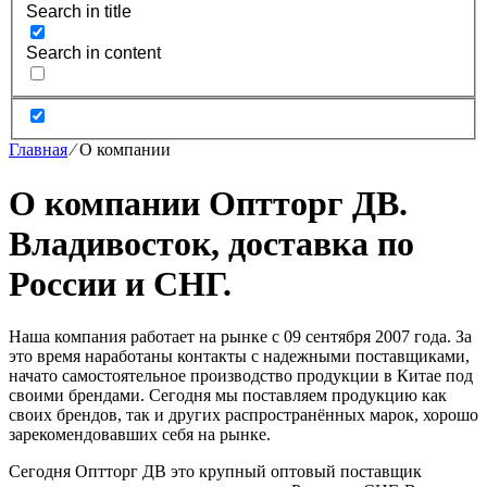
Search in title
Search in content
Главная
⁄
О компании
О компании Оптторг ДВ.
Владивосток, доставка по
России и СНГ.
Наша компания работает на рынке с 09 сентября 2007 года. За
это время наработаны контакты с надежными поставщиками,
начато самостоятельное производство продукции в Китае под
своими брендами. Сегодня мы поставляем продукцию как
своих брендов, так и других распространённых марок, хорошо
зарекомендовавших себя на рынке.
Сегодня Оптторг ДВ это крупный оптовый поставщик