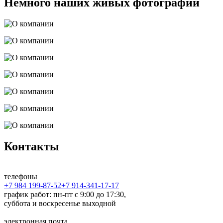
Немного наших живых фотографий
Контакты
телефоны
+7 984 199-87-52
+7 914-341-17-17
график работ: пн-пт с 9:00 до 17:30,
суббота и воскресенье выходной
электронная почта