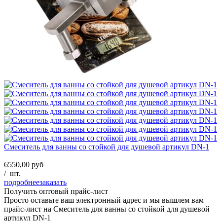
Смеситель для ванны со стойкой для душевой артикул DN-1
6550,00 руб
/
шт.
подробнее
заказать
Получить оптовый прайс-лист
Просто оставьте ваш электронный адрес и мы вышлем вам
прайс-лист на
Смеситель для ванны со стойкой для душевой
артикул DN-1