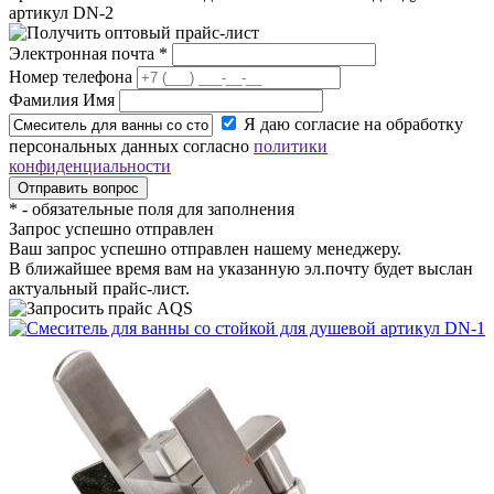
артикул DN-2
Электронная почта
*
Номер телефона
Фамилия Имя
Я даю согласие на обработку
персональных данных согласно
политики
конфиденциальности
*
- обязательные поля для заполнения
Запрос успешно отправлен
Ваш запрос успешно отправлен нашему менеджеру.
В ближайшее время вам на указанную эл.почту будет выслан
актуальный прайс-лист.