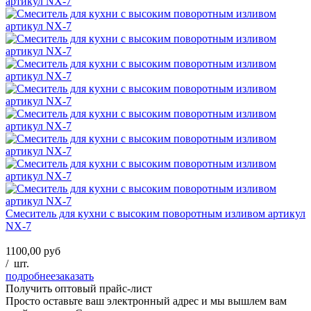
Смеситель для кухни с высоким поворотным изливом артикул
NX-7
1100,00 руб
/
шт.
подробнее
заказать
Получить оптовый прайс-лист
Просто оставьте ваш электронный адрес и мы вышлем вам