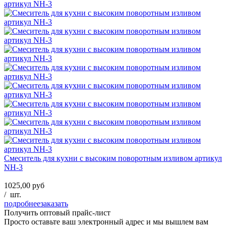
Смеситель для кухни с высоким поворотным изливом артикул
NH-3
1025,00 руб
/
шт.
подробнее
заказать
Получить оптовый прайс-лист
Просто оставьте ваш электронный адрес и мы вышлем вам