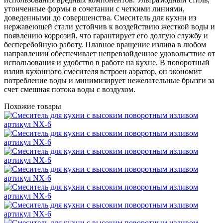
утонченные формы в сочетании с четкими линиями,
доведенными до совершенства. Смеситель для кухни из
нержавеющей стали устойчив к воздействию жесткой воды и
появлению коррозий, что гарантирует его долгую службу и
бесперебойную работу. Плавное вращение излива в любом
направлении обеспечивает непревзойденное удовольствие от
использования и удобство в работе на кухне. В поворотный
излив кухонного смесителя встроен аэратор, он экономит
потребление воды и минимизирует нежелательные брызги за
счет смешная потока воды с воздухом.
Похожие товары