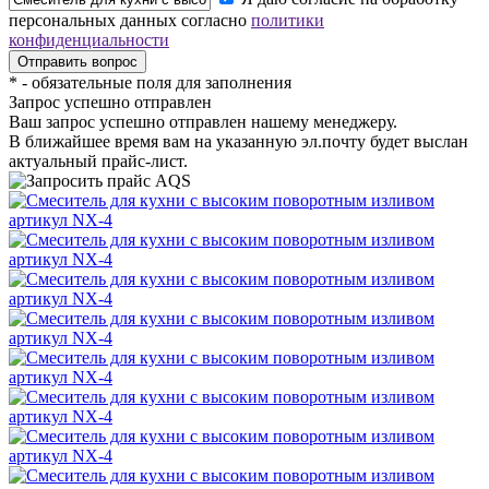
персональных данных согласно
политики
конфиденциальности
*
- обязательные поля для заполнения
Запрос успешно отправлен
Ваш запрос успешно отправлен нашему менеджеру.
В ближайшее время вам на указанную эл.почту будет выслан
актуальный прайс-лист.