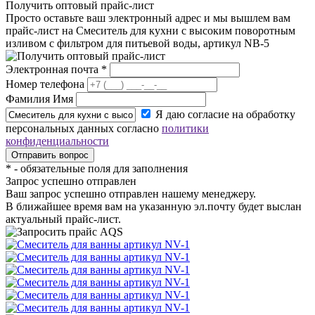
Получить оптовый прайс-лист
Просто оставьте ваш электронный адрес и мы вышлем вам
прайс-лист на
Смеситель для кухни с высоким поворотным
изливом с фильтром для питьевой воды, артикул NB-5
Электронная почта
*
Номер телефона
Фамилия Имя
Я даю согласие на обработку
персональных данных согласно
политики
конфиденциальности
*
- обязательные поля для заполнения
Запрос успешно отправлен
Ваш запрос успешно отправлен нашему менеджеру.
В ближайшее время вам на указанную эл.почту будет выслан
актуальный прайс-лист.