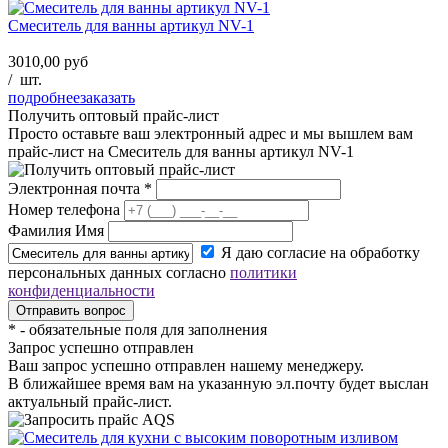
Смеситель для ванны артикул NV-1
3010,00 руб
/
шт.
подробнее
заказать
Получить оптовый прайс-лист
Просто оставьте ваш электронный адрес и мы вышлем вам
прайс-лист на
Смеситель для ванны артикул NV-1
Электронная почта
*
Номер телефона
Фамилия Имя
Я даю согласие на обработку
персональных данных согласно
политики
конфиденциальности
*
- обязательные поля для заполнения
Запрос успешно отправлен
Ваш запрос успешно отправлен нашему менеджеру.
В ближайшее время вам на указанную эл.почту будет выслан
актуальный прайс-лист.