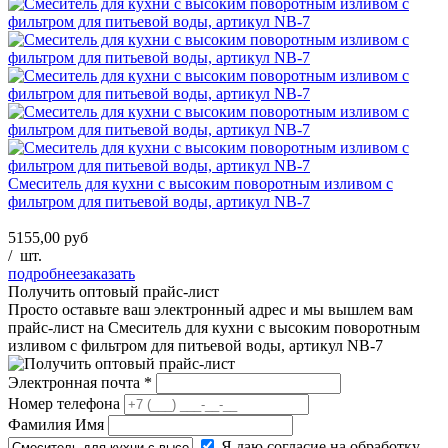
Смеситель для кухни с высоким поворотным изливом с
фильтром для питьевой воды, артикул NB-7
5155,00 руб
/
шт.
подробнее
заказать
Получить оптовый прайс-лист
Просто оставьте ваш электронный адрес и мы вышлем вам
прайс-лист на
Смеситель для кухни с высоким поворотным
изливом с фильтром для питьевой воды, артикул NB-7
Электронная почта
*
Номер телефона
Фамилия Имя
Я даю согласие на обработку