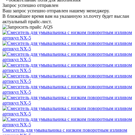
Запрос успешно отправлен
Ваш запрос успешно отправлен нашему менеджеру.
В ближайшее время вам на указанную эл.почту будет выслан
актуальный прайс-лист.
Смеситель для умывальника с низким поворотным изливом