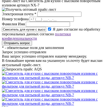
прайс-лист на
Смеситель для кухни с высоким поворотным
изливом артикул NX-7
Электронная почта
*
Номер телефона
Фамилия Имя
Я даю согласие на обработку
персональных данных согласно
политики
конфиденциальности
*
- обязательные поля для заполнения
Запрос успешно отправлен
Ваш запрос успешно отправлен нашему менеджеру.
В ближайшее время вам на указанную эл.почту будет выслан
актуальный прайс-лист.