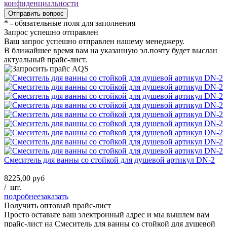
конфиденциальности
*
- обязательные поля для заполнения
Запрос успешно отправлен
Ваш запрос успешно отправлен нашему менеджеру.
В ближайшее время вам на указанную эл.почту будет выслан
актуальный прайс-лист.
Смеситель для ванны со стойкой для душевой артикул DN-2
8225,00 руб
/
шт.
подробнее
заказать
Получить оптовый прайс-лист
Просто оставьте ваш электронный адрес и мы вышлем вам
прайс-лист на
Смеситель для ванны со стойкой для душевой