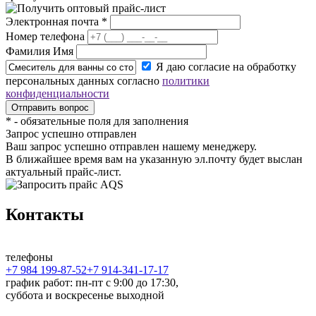
Электронная почта
*
Номер телефона
Фамилия Имя
Я даю согласие на обработку
персональных данных согласно
политики
конфиденциальности
*
- обязательные поля для заполнения
Запрос успешно отправлен
Ваш запрос успешно отправлен нашему менеджеру.
В ближайшее время вам на указанную эл.почту будет выслан
актуальный прайс-лист.
Контакты
телефоны
+7 984 199-87-52
+7 914-341-17-17
график работ: пн-пт с 9:00 до 17:30,
суббота и воскресенье выходной