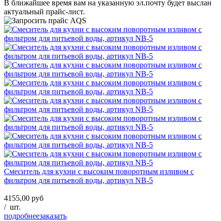
В ближайшее время вам на указанную эл.почту будет выслан
актуальный прайс-лист.
Смеситель для кухни с высоким поворотным изливом с
фильтром для питьевой воды, артикул NB-5
4155,00 руб
/
шт.
подробнее
заказать