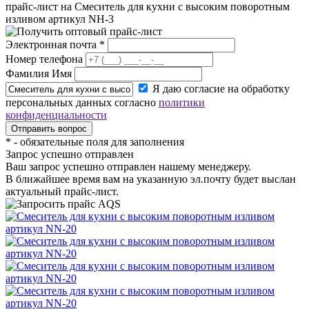
прайс-лист на
Смеситель для кухни с высоким поворотным
изливом артикул NH-3
Электронная почта
*
Номер телефона
Фамилия Имя
Я даю согласие на обработку
персональных данных согласно
политики
конфиденциальности
*
- обязательные поля для заполнения
Запрос успешно отправлен
Ваш запрос успешно отправлен нашему менеджеру.
В ближайшее время вам на указанную эл.почту будет выслан
актуальный прайс-лист.