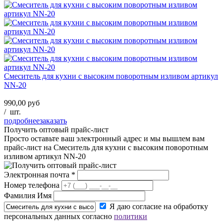
Смеситель для кухни с высоким поворотным изливом артикул
NN-20
990,00 руб
/
шт.
подробнее
заказать
Получить оптовый прайс-лист
Просто оставьте ваш электронный адрес и мы вышлем вам
прайс-лист на
Смеситель для кухни с высоким поворотным
изливом артикул NN-20
Электронная почта
*
Номер телефона
Фамилия Имя
Я даю согласие на обработку
персональных данных согласно
политики