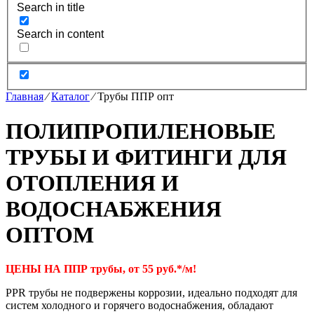
Search in title
Search in content
Главная
⁄
Каталог
⁄
Трубы ППР опт
ПОЛИПРОПИЛЕНОВЫЕ
ТРУБЫ И ФИТИНГИ ДЛЯ
ОТОПЛЕНИЯ И
ВОДОСНАБЖЕНИЯ
ОПТОМ
ЦЕНЫ НА ППР трубы, от 55 руб.*/м!
PPR трубы не подвержены коррозии, идеально подходят для
систем холодного и горячего водоснабжения, обладают