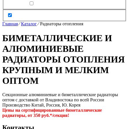
Главная
⁄
Каталог
⁄
Радиаторы отопления
БИМЕТАЛЛИЧЕСКИЕ И
АЛЮМИНИЕВЫЕ
РАДИАТОРЫ ОТОПЛЕНИЯ
КРУПНЫМ И МЕЛКИМ
ОПТОМ
Секционные алюминиевые и биметаллические радиаторы
оптом с доставкой от Владивостока по всей России
Производство Китай, Россия, Ю. Корея
Цены на сертифицированные биметаллические
радиаторы, от 350 руб.*/секция!
Контакты