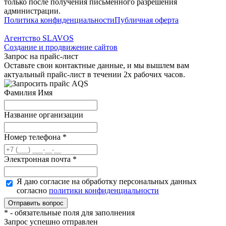
только после получения письменного разрешения
администрации.
Политика конфиденциальности
Публичная оферта
Агентство SLAVOS
Создание и продвижение сайтов
Запрос на прайс-лист
Оставьте свои контактные данные, и мы вышлем вам
актуальный прайс-лист в течении 2х рабочих часов.
Фамилия Имя
Название организации
Номер телефона
*
Электронная почта
*
Я даю согласие на обработку персональных данных
согласно
политики конфиденциальности
*
- обязательные поля для заполнения
Запрос успешно отправлен