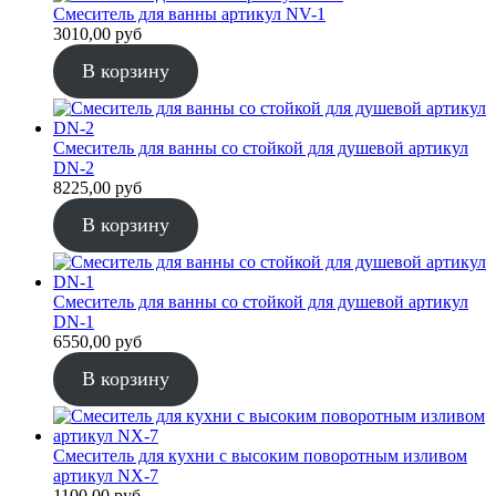
Смеситель для ванны артикул NV-1
3010,00
руб
В корзину
Смеситель для ванны со стойкой для душевой артикул
DN-2
8225,00
руб
В корзину
Смеситель для ванны со стойкой для душевой артикул
DN-1
6550,00
руб
В корзину
Смеситель для кухни с высоким поворотным изливом
артикул NX-7
1100,00
руб